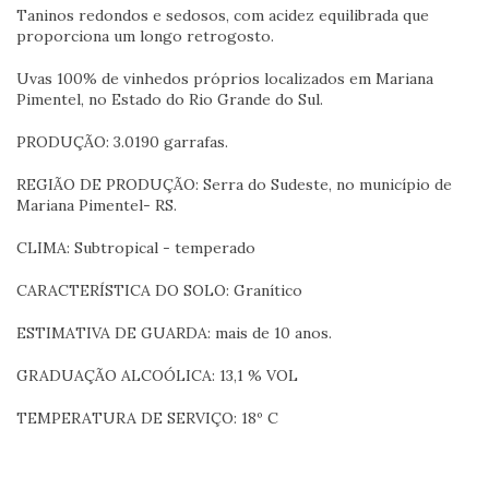
Taninos redondos e sedosos, com acidez equilibrada que
proporciona um longo retrogosto.
Uvas 100% de vinhedos próprios localizados em Mariana
Pimentel, no Estado do Rio Grande do Sul.
PRODUÇÃO: 3.0190 garrafas.
REGIÃO DE PRODUÇÃO: Serra do Sudeste, no município de
Mariana Pimentel- RS.
CLIMA: Subtropical - temperado
CARACTERÍSTICA DO SOLO: Granítico
ESTIMATIVA DE GUARDA: mais de 10 anos.
GRADUAÇÃO ALCOÓLICA: 13,1 % VOL
TEMPERATURA DE SERVIÇO: 18º C