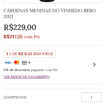
CÁRDENAS MENINAS DO VINHEDO REBO
2021
R$229,00
R$217,55
com
Pix
3
X DE
R$76,33
SEM JUROS
5% de desconto
pagando com Pix
VER MEIOS DE PAGAMENTO
QUANTIDADE