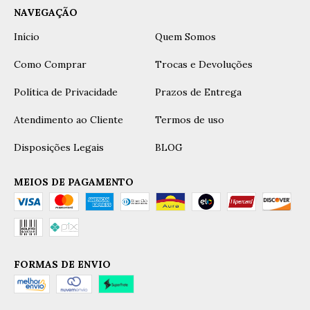
NAVEGAÇÃO
Início
Quem Somos
Como Comprar
Trocas e Devoluções
Política de Privacidade
Prazos de Entrega
Atendimento ao Cliente
Termos de uso
Disposições Legais
BLOG
MEIOS DE PAGAMENTO
FORMAS DE ENVIO