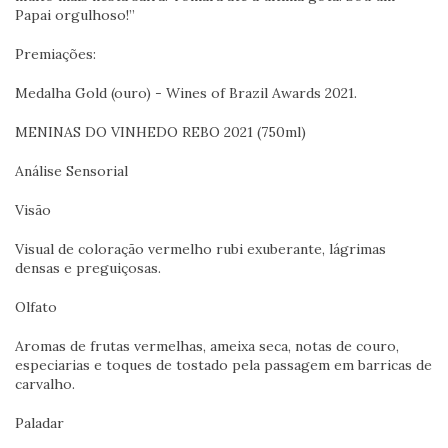
Papai orgulhoso!”
Premiações:
Medalha Gold (ouro) - Wines of Brazil Awards 2021.
MENINAS DO VINHEDO REBO 2021 (750ml)
Análise Sensorial
Visão
Visual de coloração vermelho rubi exuberante, lágrimas
densas e preguiçosas.
Olfato
Aromas de frutas vermelhas, ameixa seca, notas de couro,
especiarias e toques de tostado pela passagem em barricas de
carvalho.
Paladar