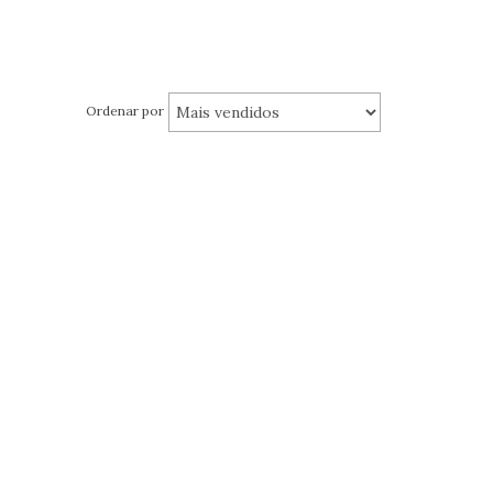
Ordenar por