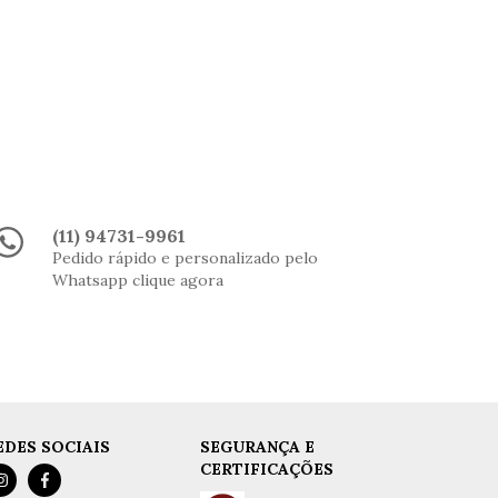
(11) 94731-9961
Pedido rápido e personalizado pelo
Whatsapp clique agora
EDES SOCIAIS
SEGURANÇA E
CERTIFICAÇÕES