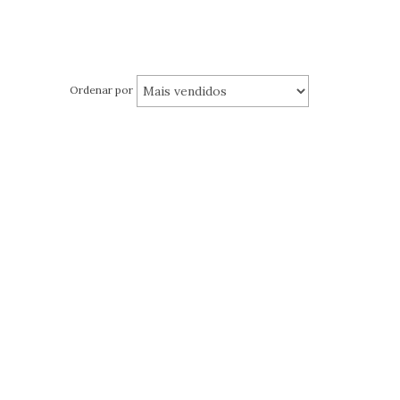
Ordenar por