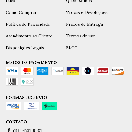
Início
Quem Somos
Como Comprar
Trocas e Devoluções
Política de Privacidade
Prazos de Entrega
Atendimento ao Cliente
Termos de uso
Disposições Legais
BLOG
MEIOS DE PAGAMENTO
FORMAS DE ENVIO
CONTATO
(11) 94731-9961